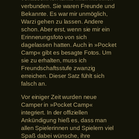
verbunden. Sie waren Freunde und
Bekannte. Es war mir unmöglich,
Warzi gehen zu lassen. Andere
schon. Aber erst, wenn sie mir ein
Erinnerungsfoto von sich
dagelassen hatten. Auch in »Pocket
Camp« gibt es besagte Fotos. Um
sie zu erhalten, muss ich
Freundschaftsstufe zwanzig
erreichen. Dieser Satz fühlt sich
falsch an.
Vor einiger Zeit wurden neue
Camper in »Pocket Camp«
integriert. In der offiziellen
Ankündigung hieß es, dass man
allen Spielerinnen und Spielern viel
Spaß dabei wünsche, ihre