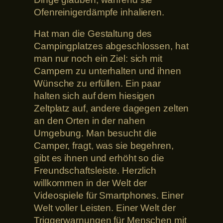
Ofenreinigerdämpfe inhalieren.
Hat man die Gestaltung des
Campingplatzes abgeschlossen, hat
man nur noch ein Ziel: sich mit
Campern zu unterhalten und ihnen
Wünsche zu erfüllen. Ein paar
halten sich auf dem hiesigen
Zeltplatz auf, andere dagegen zelten
an den Orten in der nahen
Umgebung. Man besucht die
Camper, fragt, was sie begehren,
gibt es ihnen und erhöht so die
Freundschaftsleiste. Herzlich
willkommen in der Welt der
Videospiele für Smartphones. Einer
Welt voller Leisten. Einer Welt der
Triggerwarnungen für Menschen mit