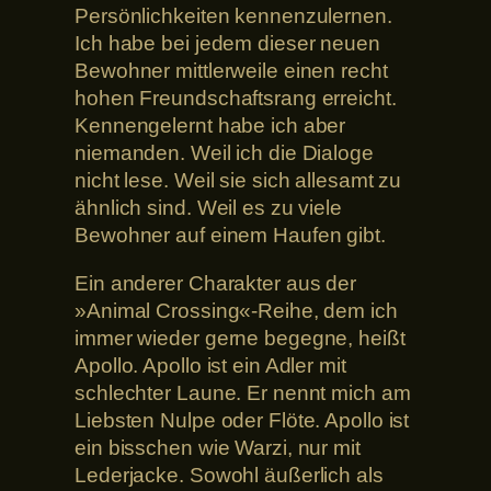
Persönlichkeiten kennenzulernen.
Ich habe bei jedem dieser neuen
Bewohner mittlerweile einen recht
hohen Freundschaftsrang erreicht.
Kennengelernt habe ich aber
niemanden. Weil ich die Dialoge
nicht lese. Weil sie sich allesamt zu
ähnlich sind. Weil es zu viele
Bewohner auf einem Haufen gibt.
Ein anderer Charakter aus der
»Animal Crossing«-Reihe, dem ich
immer wieder gerne begegne, heißt
Apollo. Apollo ist ein Adler mit
schlechter Laune. Er nennt mich am
Liebsten Nulpe oder Flöte. Apollo ist
ein bisschen wie Warzi, nur mit
Lederjacke. Sowohl äußerlich als