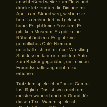
anschließend weiter zum Fluss und
drücke letztendlich die Dialoge mit
Apollo am Strand weg, weil ich sie
bereits dreihundert mal gelesen
habe. Es gibt keine Fossilien. Es
gibt kein Museum. Es gibt keine
Rübenhändlerin. Es gibt kein
gemütliches Café. Niemand
unterhält sich mit mir über Wrestling.
Stattdessen fahre ich mit dem Auto
zum Bäcker gegenüber, um meinen
Freundschaftsrang mit ihm zu
erhöhen.
Trotzdem spiele ich »Pocket Camp«
fast täglich. Das ist, was mich am
meisten wundert und der Grund, für
diesen Text. Warum spiele ich