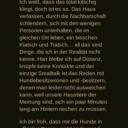
Ich weiß, dass das total kitschig
klingt, doch ist es so. Das Haus
verlassen, durch die Nachbarschaft
schlendern, sich mit den wenigen
Personen unterhalten, die im
gleichen Ort leben, ein bisschen
Klatsch und Tratsch… all das sind
Dinge, die ich in der Realität nicht
kenne. Hier bleibe ich auf Distanz,
knüpfe keine Kontakte und der
einzige Smalltalk ist das Reden mit
Hundebesitzerinnen und -besitzern,
denen man leider nicht ausweichen
kann, weil unsere Haustiere der
Meinung sind, sich ein paar Minuten
lang am Hintern riechen zu müssen.
Ich bin froh, dass mir die Hunde in