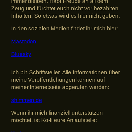
immer bleiben. Habt Freude an all dem
Zeug und fürchtet euch nicht vor bezahlten
Inhalten. So etwas wird es hier nicht geben.
In den sozialen Medien findet ihr mich hier:
Mastodon
Bluesky
Ich bin Schriftsteller. Alle Informationen über
meine Veröffentlichungen können auf
meiner Internetseite abgerufen werden:
shimmen.de
Wenn ihr mich finanziell unterstützen
möchtet, ist Ko-fi eure Anlaufstelle: