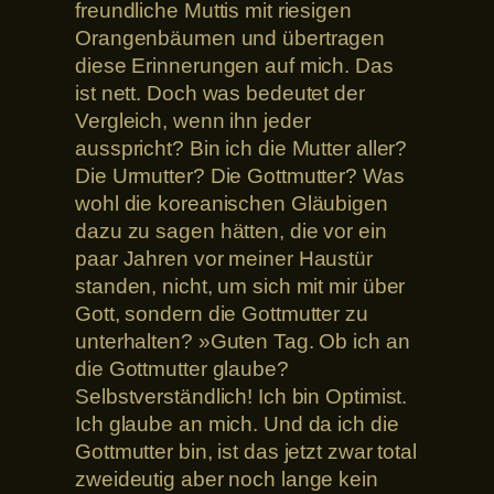
freundliche Muttis mit riesigen
Orangenbäumen und übertragen
diese Erinnerungen auf mich. Das
ist nett. Doch was bedeutet der
Vergleich, wenn ihn jeder
ausspricht? Bin ich die Mutter aller?
Die Urmutter? Die Gottmutter? Was
wohl die koreanischen Gläubigen
dazu zu sagen hätten, die vor ein
paar Jahren vor meiner Haustür
standen, nicht, um sich mit mir über
Gott, sondern die Gottmutter zu
unterhalten? »Guten Tag. Ob ich an
die Gottmutter glaube?
Selbstverständlich! Ich bin Optimist.
Ich glaube an mich. Und da ich die
Gottmutter bin, ist das jetzt zwar total
zweideutig aber noch lange kein