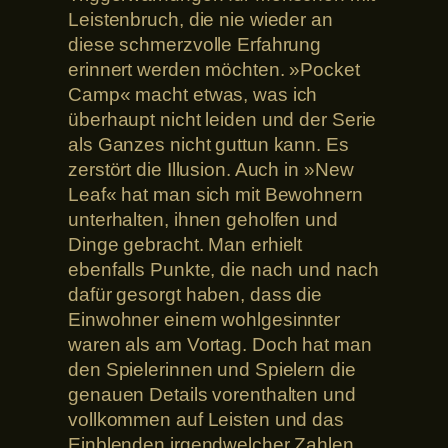
Leistenbruch, die nie wieder an
diese schmerzvolle Erfahrung
erinnert werden möchten. »Pocket
Camp« macht etwas, was ich
überhaupt nicht leiden und der Serie
als Ganzes nicht guttun kann. Es
zerstört die Illusion. Auch in »New
Leaf« hat man sich mit Bewohnern
unterhalten, ihnen geholfen und
Dinge gebracht. Man erhielt
ebenfalls Punkte, die nach und nach
dafür gesorgt haben, dass die
Einwohner einem wohlgesinnter
waren als am Vortag. Doch hat man
den Spielerinnen und Spielern die
genauen Details vorenthalten und
vollkommen auf Leisten und das
Einblenden irgendwelcher Zahlen