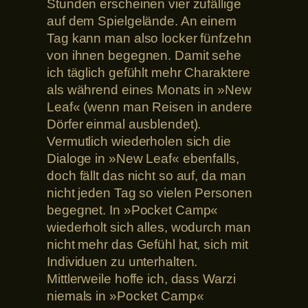
Stunden erscheinen vier zufällige
auf dem Spielgelände. An einem
Tag kann man also locker fünfzehn
von ihnen begegnen. Damit sehe
ich täglich gefühlt mehr Charaktere
als während eines Monats in »New
Leaf« (wenn man Reisen in andere
Dörfer einmal ausblendet).
Vermutlich wiederholen sich die
Dialoge in »New Leaf« ebenfalls,
doch fällt das nicht so auf, da man
nicht jeden Tag so vielen Personen
begegnet. In »Pocket Camp«
wiederholt sich alles, wodurch man
nicht mehr das Gefühl hat, sich mit
Individuen zu unterhalten.
Mittlerweile hoffe ich, dass Warzi
niemals in »Pocket Camp«