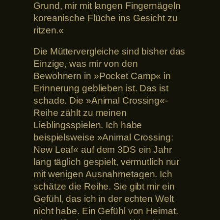
Grund, mir mit langen Fingernägeln
koreanische Flüche ins Gesicht zu
ritzen.«
Die Müttervergleiche sind bisher das
Einzige, was mir von den
Bewohnern in »Pocket Camp« in
Erinnerung geblieben ist. Das ist
schade. Die »Animal Crossing«-
Reihe zählt zu meinen
Lieblingsspielen. Ich habe
beispielsweise »Animal Crossing:
New Leaf« auf dem 3DS ein Jahr
lang täglich gespielt, vermutlich nur
mit wenigen Ausnahmetagen. Ich
schätze die Reihe. Sie gibt mir ein
Gefühl, das ich in der echten Welt
nicht habe. Ein Gefühl von Heimat.