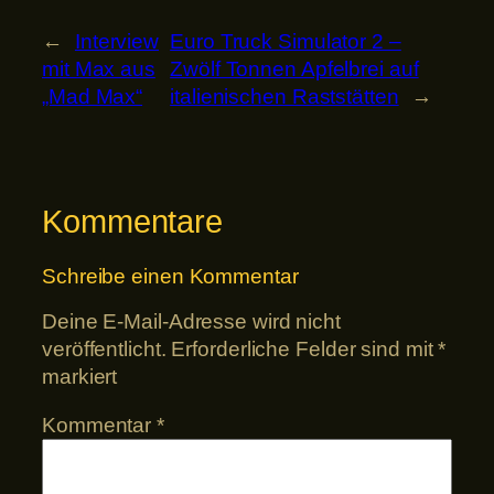
←
Interview
Euro Truck Simulator 2 –
mit Max aus
Zwölf Tonnen Apfelbrei auf
„Mad Max“
italienischen Raststätten
→
Kommentare
Schreibe einen Kommentar
Deine E-Mail-Adresse wird nicht
veröffentlicht.
Erforderliche Felder sind mit
*
markiert
Kommentar
*