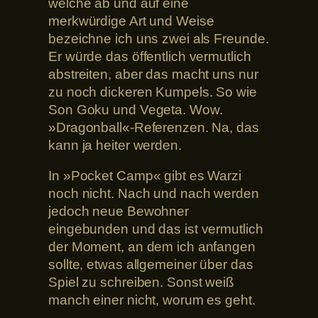
welche ab und auf eine
merkwürdige Art und Weise
bezeichne ich uns zwei als Freunde.
Er würde das öffentlich vermutlich
abstreiten, aber das macht uns nur
zu noch dickeren Kumpels. So wie
Son Goku und Vegeta. Wow.
»Dragonball«-Referenzen. Na, das
kann ja heiter werden.
In »Pocket Camp« gibt es Warzi
noch nicht. Nach und nach werden
jedoch neue Bewohner
eingebunden und das ist vermutlich
der Moment, an dem ich anfangen
sollte, etwas allgemeiner über das
Spiel zu schreiben. Sonst weiß
manch einer nicht, worum es geht.