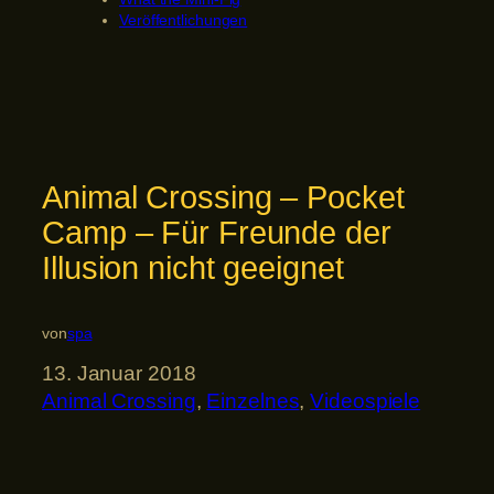
Veröffentlichungen
Animal Crossing – Pocket
Camp – Für Freunde der
Illusion nicht geeignet
von
spa
13. Januar 2018
Animal Crossing
, 
Einzelnes
, 
Videospiele