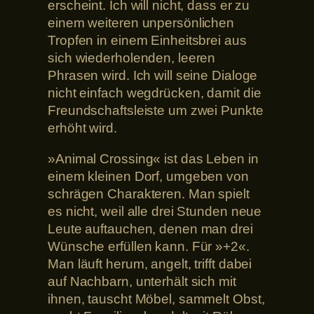
erscheint. Ich will nicht, dass er zu
einem weiteren unpersönlichen
Tropfen in einem Einheitsbrei aus
sich wiederholenden, leeren
Phrasen wird. Ich will seine Dialoge
nicht einfach wegdrücken, damit die
Freundschaftsleiste um zwei Punkte
erhöht wird.
»Animal Crossing« ist das Leben in
einem kleinen Dorf, umgeben von
schrägen Charakteren. Man spielt
es nicht, weil alle drei Stunden neue
Leute auftauchen, denen man drei
Wünsche erfüllen kann. Für »+2«.
Man läuft herum, angelt, trifft dabei
auf Nachbarn, unterhält sich mit
ihnen, tauscht Möbel, sammelt Obst,