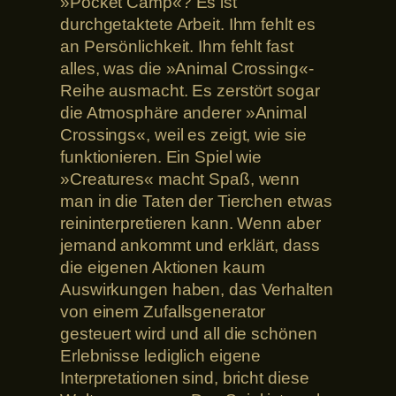
»Pocket Camp«? Es ist
durchgetaktete Arbeit. Ihm fehlt es
an Persönlichkeit. Ihm fehlt fast
alles, was die »Animal Crossing«-
Reihe ausmacht. Es zerstört sogar
die Atmosphäre anderer »Animal
Crossings«, weil es zeigt, wie sie
funktionieren. Ein Spiel wie
»Creatures« macht Spaß, wenn
man in die Taten der Tierchen etwas
reininterpretieren kann. Wenn aber
jemand ankommt und erklärt, dass
die eigenen Aktionen kaum
Auswirkungen haben, das Verhalten
von einem Zufallsgenerator
gesteuert wird und all die schönen
Erlebnisse lediglich eigene
Interpretationen sind, bricht diese