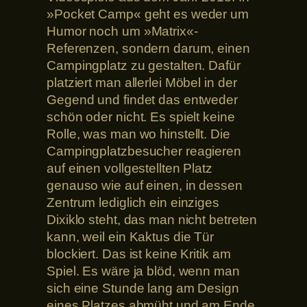
»Pocket Camp« geht es weder um
Humor noch um »Matrix«-
Referenzen, sondern darum, einen
Campingplatz zu gestalten. Dafür
platziert man allerlei Möbel in der
Gegend und findet das entweder
schön oder nicht. Es spielt keine
Rolle, was man wo hinstellt. Die
Campingplatzbesucher reagieren
auf einen vollgestellten Platz
genauso wie auf einen, in dessen
Zentrum lediglich ein einziges
Dixiklo steht, das man nicht betreten
kann, weil ein Kaktus die Tür
blockiert. Das ist keine Kritik am
Spiel. Es wäre ja blöd, wenn man
sich eine Stunde lang am Design
eines Platzes abmüht und am Ende