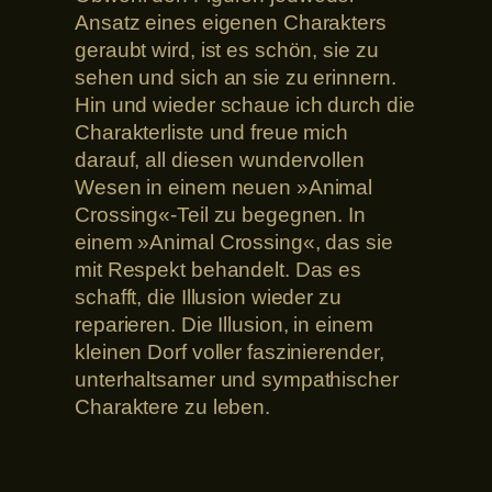
Ansatz eines eigenen Charakters
geraubt wird, ist es schön, sie zu
sehen und sich an sie zu erinnern.
Hin und wieder schaue ich durch die
Charakterliste und freue mich
darauf, all diesen wundervollen
Wesen in einem neuen »Animal
Crossing«-Teil zu begegnen. In
einem »Animal Crossing«, das sie
mit Respekt behandelt. Das es
schafft, die Illusion wieder zu
reparieren. Die Illusion, in einem
kleinen Dorf voller faszinierender,
unterhaltsamer und sympathischer
Charaktere zu leben.