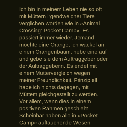
Ich bin in meinem Leben nie so oft
mit Müttern irgendwelcher Tiere
verglichen worden wie in »Animal
Crossing: Pocket Camp«. Es
passiert immer wieder. Jemand
möchte eine Orange, ich wackel an
einem Orangenbaum, hebe eine auf
und gebe sie dem Auftraggeber oder
der Auftraggeberin. Es endet mit
einem Muttervergleich wegen
meiner Freundlichkeit. Prinzipiell
habe ich nichts dagegen, mit
Müttern gleichgestellt zu werden.
Vor allem, wenn dies in einem
positiven Rahmen geschieht.
Scheinbar haben alle in »Pocket
Camp« auftauchende Wesen