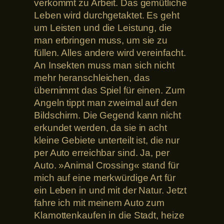
verkommt zu Arbeit. Das gemütliche
Leben wird durchgetaktet. Es geht
um Leisten und die Leistung, die
man erbringen muss, um sie zu
füllen. Alles andere wird vereinfacht.
An Insekten muss man sich nicht
mehr heranschleichen, das
übernimmt das Spiel für einen. Zum
Angeln tippt man zweimal auf den
Bildschirm. Die Gegend kann nicht
erkundet werden, da sie in acht
kleine Gebiete unterteilt ist, die nur
per Auto erreichbar sind. Ja, per
Auto. »Animal Crossing« stand für
mich auf eine merkwürdige Art für
ein Leben in und mit der Natur. Jetzt
fahre ich mit meinem Auto zum
Klamottenkaufen in die Stadt, heize