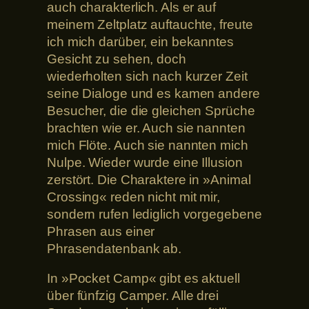
auch charakterlich. Als er auf
meinem Zeltplatz auftauchte, freute
ich mich darüber, ein bekanntes
Gesicht zu sehen, doch
wiederholten sich nach kurzer Zeit
seine Dialoge und es kamen andere
Besucher, die die gleichen Sprüche
brachten wie er. Auch sie nannten
mich Flöte. Auch sie nannten mich
Nulpe. Wieder wurde eine Illusion
zerstört. Die Charaktere in »Animal
Crossing« reden nicht mit mir,
sondern rufen lediglich vorgegebene
Phrasen aus einer
Phrasendatenbank ab.
In »Pocket Camp« gibt es aktuell
über fünfzig Camper. Alle drei