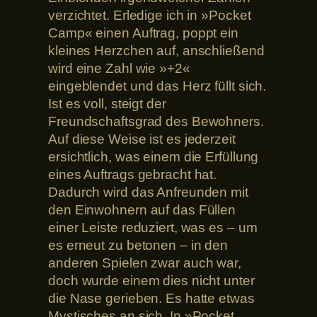
verzichtet. Erledige ich in »Pocket
Camp« einen Auftrag, poppt ein
kleines Herzchen auf, anschließend
wird eine Zahl wie »+2«
eingeblendet und das Herz füllt sich.
Ist es voll, steigt der
Freundschaftsgrad des Bewohners.
Auf diese Weise ist es jederzeit
ersichtlich, was einem die Erfüllung
eines Auftrags gebracht hat.
Dadurch wird das Anfreunden mit
den Einwohnern auf das Füllen
einer Leiste reduziert, was es – um
es erneut zu betonen – in den
anderen Spielen zwar auch war,
doch wurde einem dies nicht unter
die Nase gerieben. Es hatte etwas
Mystisches an sich. In »Pocket