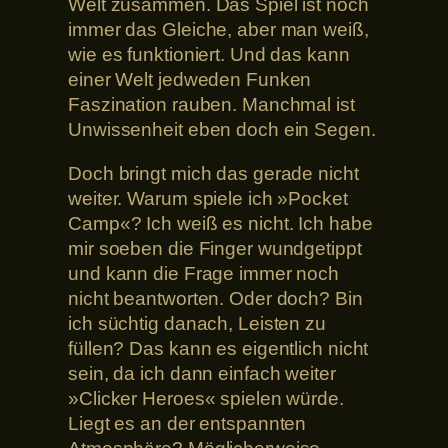
Welt zusammen. Das Spiel ist noch
immer das Gleiche, aber man weiß,
wie es funktioniert. Und das kann
einer Welt jedweden Funken
Faszination rauben. Manchmal ist
Unwissenheit eben doch ein Segen.
Doch bringt mich das gerade nicht
weiter. Warum spiele ich »Pocket
Camp«? Ich weiß es nicht. Ich habe
mir soeben die Finger wundgetippt
und kann die Frage immer noch
nicht beantworten. Oder doch? Bin
ich süchtig danach, Leisten zu
füllen? Das kann es eigentlich nicht
sein, da ich dann einfach weiter
»Clicker Heroes« spielen würde.
Liegt es an der entspannten